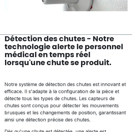
Détection des chutes - Notre
technologie alerte le personnel
médical en temps réel
lorsqu'une chute se produit.
Notre système de détection des chutes est innovant et
efficace. Il s'adapte à la configuration de la pièce et
détecte tous les types de chutes. Les capteurs de
chutes sont conçus pour détecter les mouvements
brusques et les changements de position, garantissant
ainsi une détection précise des chutes.
Dès qu'une chute est détectée, une alerte est