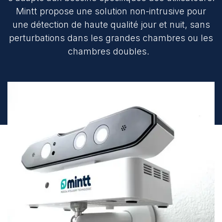
Mintt propose une solution non-intrusive pour
une détection de haute qualité jour et nuit, sans
perturbations dans les grandes chambres ou les
chambres doubles.