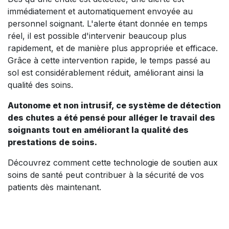
immédiatement et automatiquement envoyée au
personnel soignant. L'alerte étant donnée en temps
réel, il est possible d'intervenir beaucoup plus
rapidement, et de manière plus appropriée et efficace.
Grâce à cette intervention rapide, le temps passé au
sol est considérablement réduit, améliorant ainsi la
qualité des soins.
Autonome et non intrusif, ce système de détection
des chutes a été pensé pour alléger le travail des
soignants tout en améliorant la qualité des
prestations de soins.
Découvrez comment cette technologie de soutien aux
soins de santé peut contribuer à la sécurité de vos
patients dès maintenant.