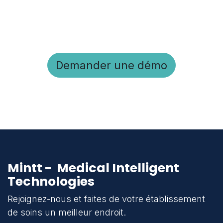
Demander une démo
Mintt - Medical Intelligent
Technologies
Rejoignez-nous et faites de votre établissement
de soins un meilleur endroit.