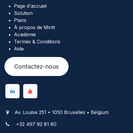
Page d'accueil
Solution
Plans
À propos de Mintt
Académie
Termes & Conditions
Aide
Contactez-nous
Av. Louise 251 • 1050 Bruxelles • Belgium
+
32 497 92 81 80